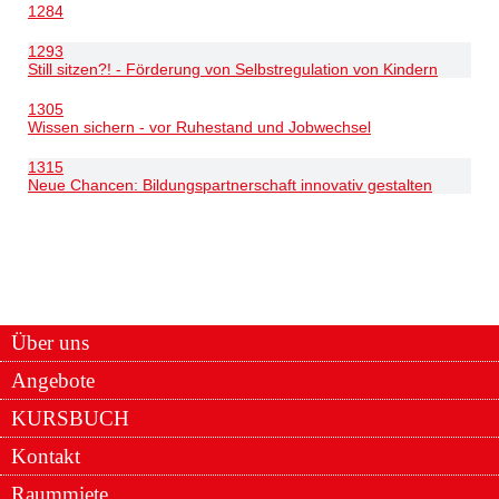
1284
1293
Still sitzen?! - Förderung von Selbstregulation von Kindern
1305
Wissen sichern - vor Ruhestand und Jobwechsel
1315
Neue Chancen: Bildungspartnerschaft innovativ gestalten
Über uns
Angebote
KURSBUCH
Kontakt
Raummiete