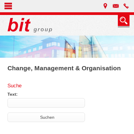
Change, Management & Organisation
Suche
Text: