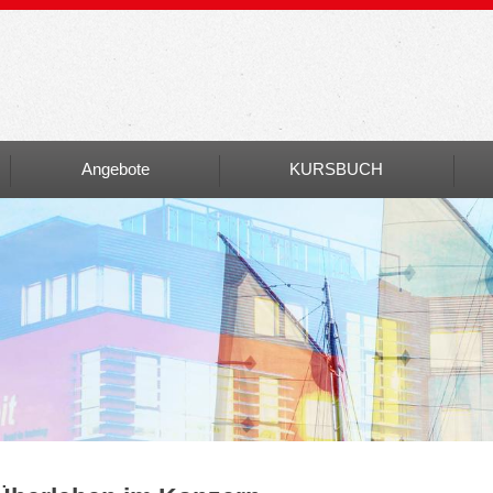
Angebote
KURSBUCH