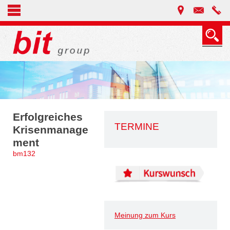
Erfolgreiches
TERMINE
Krisenmanage
ment
bm132
Meinung zum Kurs