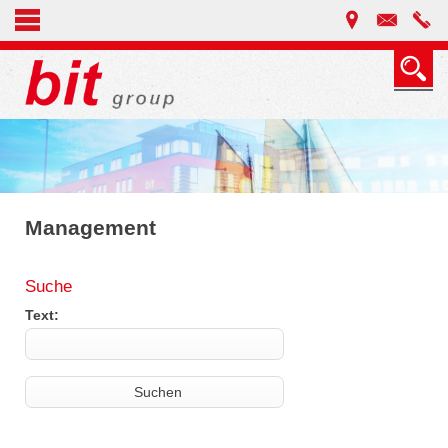
Management
Suche
Text: