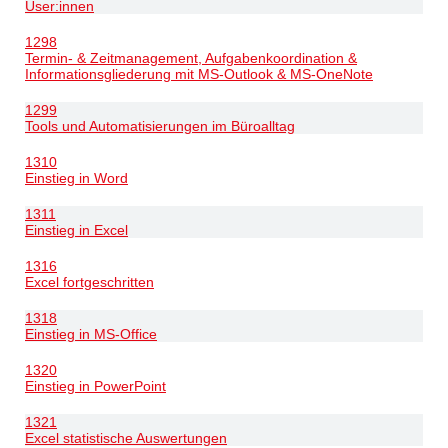
User:innen
1298
Termin- & Zeitmanagement, Aufgabenkoordination &
Informationsgliederung mit MS-Outlook & MS-OneNote
1299
Tools und Automatisierungen im Büroalltag
1310
Einstieg in Word
1311
Einstieg in Excel
1316
Excel fortgeschritten
1318
Einstieg in MS-Office
1320
Einstieg in PowerPoint
1321
Excel statistische Auswertungen