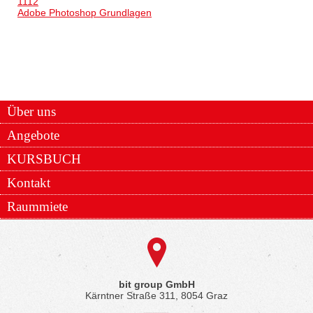
1112
Adobe Photoshop Grundlagen
Über uns
Angebote
KURSBUCH
Kontakt
Raummiete
bit group GmbH
Kärntner Straße 311, 8054 Graz