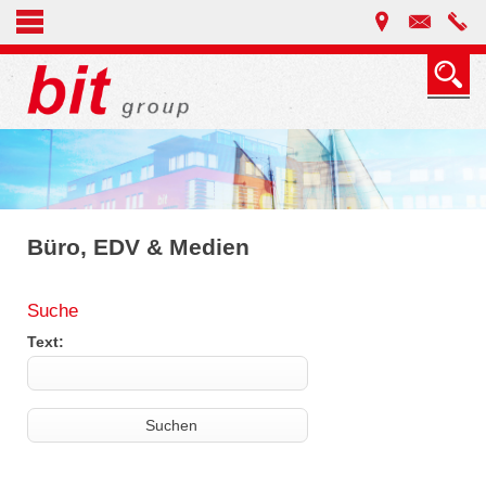
Büro, EDV & Medien
Suche
Text: