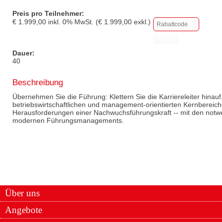
Preis pro Teilnehmer:
€
1.999,00
inkl.
0
% MwSt. (€
1.999,00
exkl.)
Dauer:
40
Beschreibung
Übernehmen Sie die Führung: Klettern Sie die Karriereleiter hinauf
betriebswirtschaftlichen und management-orientierten Kernbereiche
Herausforderungen einer Nachwuchsführungskraft -- mit den notwe
modernen Führungsmanagements.
Über uns
Angebote