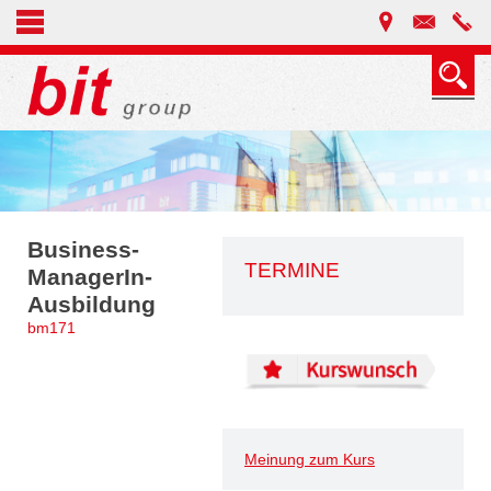
Business-
TERMINE
ManagerIn-
Ausbildung
bm171
Meinung zum Kurs