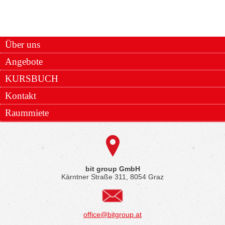
Über uns
Angebote
KURSBUCH
Kontakt
Raummiete
bit group GmbH
Kärntner Straße 311, 8054 Graz
office@bitgroup.at