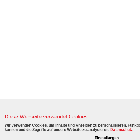
Diese Webseite verwendet Cookies
Wir verwenden Cookies, um Inhalte und Anzeigen zu personalisieren, Funktio
können und die Zugriffe auf unsere Website zu analysieren.
Datenschutz
Einstellungen