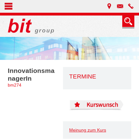
Innovationsma
TERMINE
nagerIn
bm274
Meinung zum Kurs