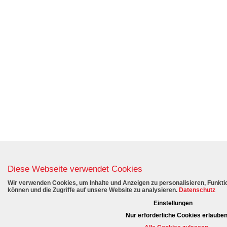
Diese Webseite verwendet Cookies
Wir verwenden Cookies, um Inhalte und Anzeigen zu personalisieren, Funktio
können und die Zugriffe auf unsere Website zu analysieren.
Datenschutz
Einstellungen
Nur erforderliche Cookies erlaube