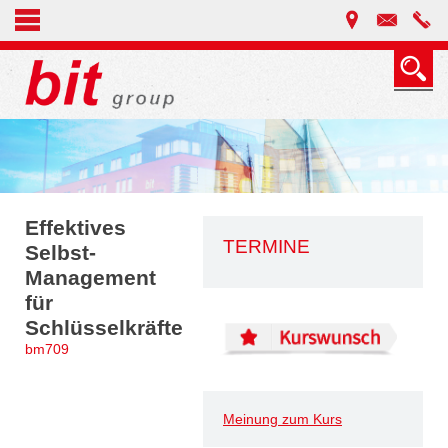
Effektives
TERMINE
Selbst-
Management
für
Schlüsselkräfte
bm709
Meinung zum Kurs