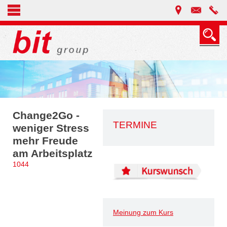
Change2Go -
TERMINE
weniger Stress
mehr Freude
am Arbeitsplatz
1044
Meinung zum Kurs