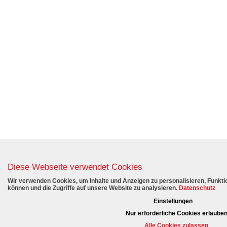
Diese Webseite verwendet Cookies
Wir verwenden Cookies, um Inhalte und Anzeigen zu personalisieren, Funktio
können und die Zugriffe auf unsere Website zu analysieren.
Datenschutz
Einstellungen
Nur erforderliche Cookies erlaube
Alle Cookies zulassen