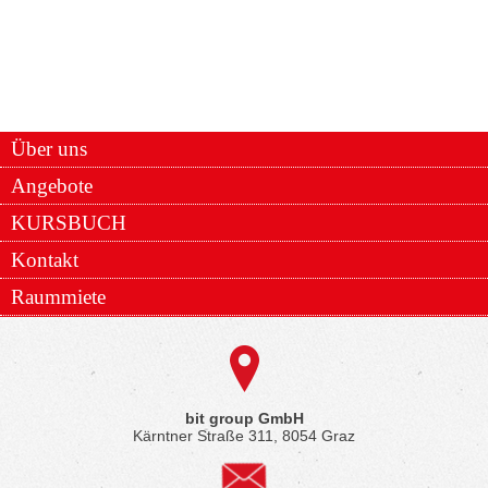
Über uns
Angebote
KURSBUCH
Kontakt
Raummiete
bit group GmbH
Kärntner Straße 311, 8054 Graz