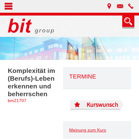
Komplexität im
TERMINE
(Berufs)-Leben
erkennen und
beherrschen
bm21707
Meinung zum Kurs