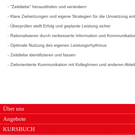
- "Zeitdiebe" herausfinden und verändern
- Klare Zielsetzungen und eigene Strategien für die Umsetzung en
- Überprüfen stellt Erfolg und geplante Leistung sicher
- Rationalisieren durch verbesserte Information und Kommunikatio
- Optimale Nutzung des eigenen Leistungsrhythmus
- Zeitdiebe identifizieren und fassen
- Zielorientierte Kommunikation mit KollegInnen und anderen Abte
Über uns
Angebote
KURSBUCH