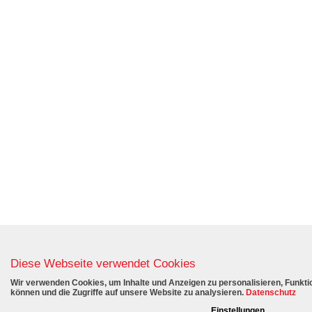
Diese Webseite verwendet Cookies
Wir verwenden Cookies, um Inhalte und Anzeigen zu personalisieren, Funktio
können und die Zugriffe auf unsere Website zu analysieren.
Datenschutz
Einstellungen