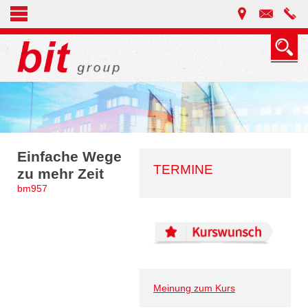
Einfache Wege
TERMINE
zu mehr Zeit
bm957
Meinung zum Kurs