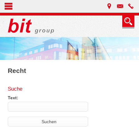
Recht
Suche
Text: