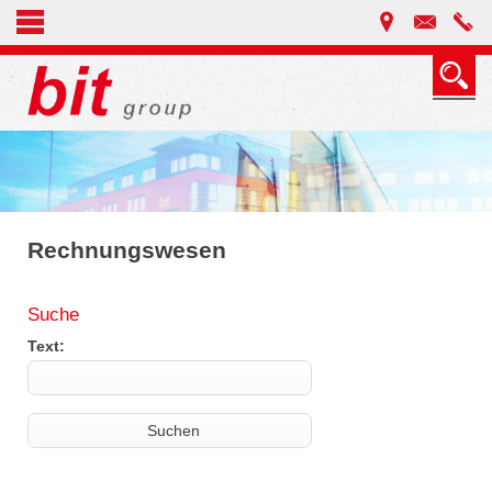
Rechnungswesen
Suche
Text: