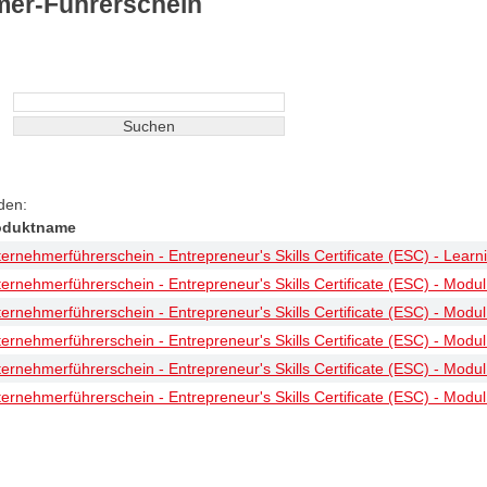
er-Führerschein
den:
oduktname
ernehmerführerschein - Entrepreneur's Skills Certificate (ESC) - Learni
ernehmerführerschein - Entrepreneur's Skills Certificate (ESC) - Modu
ernehmerführerschein - Entrepreneur's Skills Certificate (ESC) - Modul 
ernehmerführerschein - Entrepreneur's Skills Certificate (ESC) - Modul
ernehmerführerschein - Entrepreneur's Skills Certificate (ESC) - Modul
ernehmerführerschein - Entrepreneur's Skills Certificate (ESC) - Modul