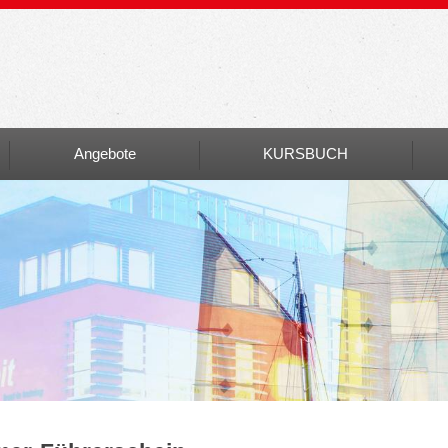
Angebote
KURSBUCH