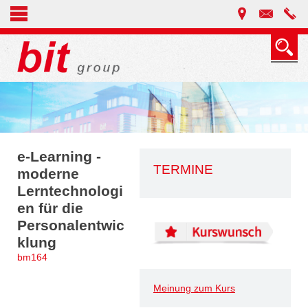
e-Learning -
TERMINE
moderne
Lerntechnologi
en für die
Personalentwic
klung
bm164
Meinung zum Kurs