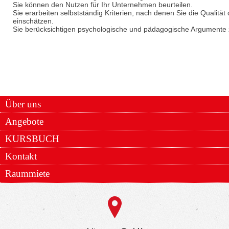
Sie können den Nutzen für Ihr Unternehmen beurteilen.
Sie erarbeiten selbstständig Kriterien, nach denen Sie die Qualitä
einschätzen.
Sie berücksichtigen psychologische und pädagogische Argumente zu
Über uns
Angebote
KURSBUCH
Kontakt
Raummiete