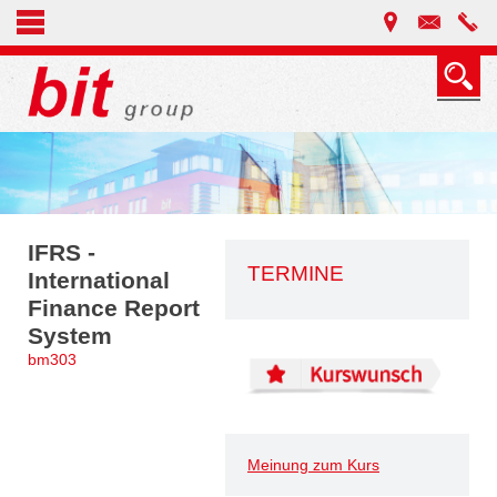
IFRS -
TERMINE
International
Finance Report
System
bm303
Meinung zum Kurs