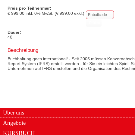
Preis pro Teilnehmer:
€
999,00
inkl.
0
% MwSt. (€
999,00
exkl.)
Dauer:
40
Beschreibung
Buchhaltung goes international! - Seit 2005 müssen Konzernabsch
Report System (IFRS) erstellt werden - für Sie ein leichtes Spiel.
Unternehmen auf IFRS umstellen und die Organisation des Rechn
Über uns
Angebote
KURSBUCH