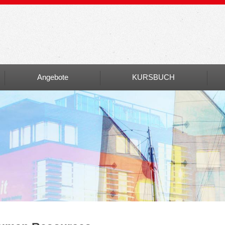
Angebote
KURSBUCH