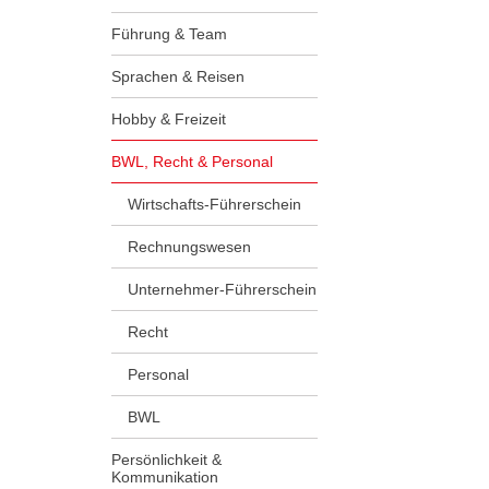
Führung & Team
Sprachen & Reisen
Hobby & Freizeit
BWL, Recht & Personal
Wirtschafts-Führerschein
Rechnungswesen
Unternehmer-Führerschein
Recht
Personal
BWL
Persönlichkeit &
Kommunikation