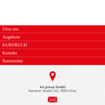
Über uns
Angebote
KURSBUCH
Kontakt
Raummiete
bit group GmbH
Kärntner Straße 311, 8054 Graz