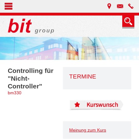
Controlling für
TERMINE
"Nicht-
Controller"
bm330
Meinung zum Kurs