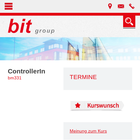
ControllerIn
TERMINE
bm331
Meinung zum Kurs