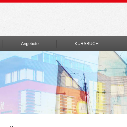
Angebote
KURSBUCH