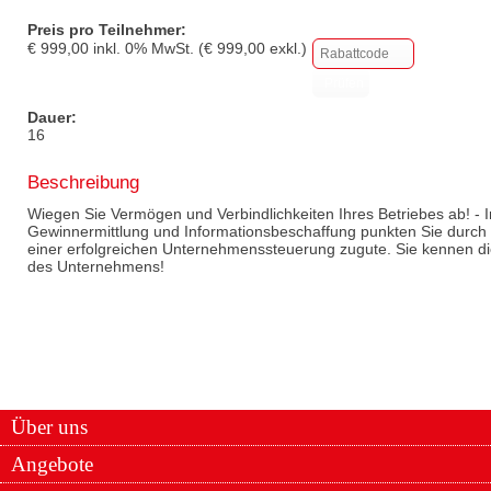
Preis pro Teilnehmer:
€
999,00
inkl.
0
% MwSt. (€
999,00
exkl.)
Dauer:
16
Beschreibung
Wiegen Sie Vermögen und Verbindlichkeiten Ihres Betriebes ab! - 
Gewinnermittlung und Informationsbeschaffung punkten Sie durch 
einer erfolgreichen Unternehmenssteuerung zugute. Sie kennen die
des Unternehmens!
Über uns
Angebote