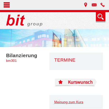
Bilanzierung
TERMINE
bm301
Meinung zum Kurs