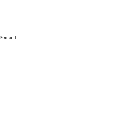
ößen und