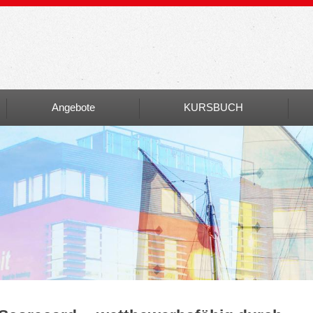
Angebote
KURSBUCH