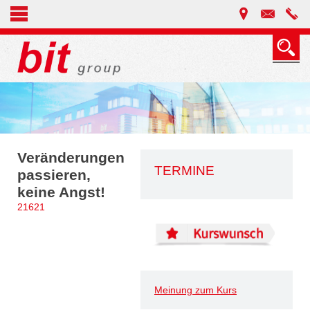
Veränderungen
TERMINE
passieren,
keine Angst!
21621
Meinung zum Kurs