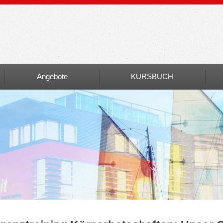
Angebote
KURSBUCH