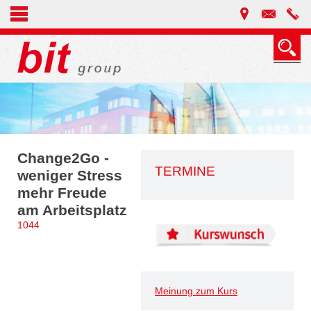
Change2Go -
TERMINE
weniger Stress
mehr Freude
am Arbeitsplatz
1044
Meinung zum Kurs