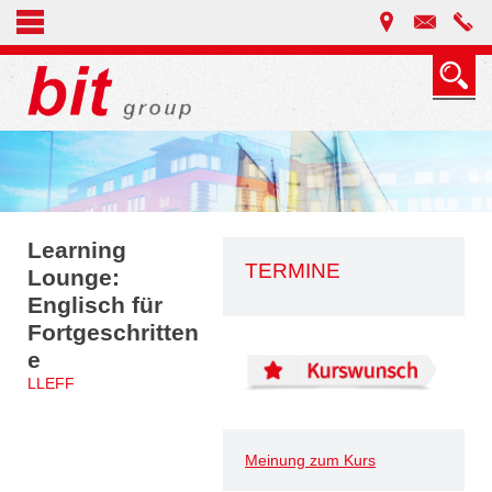
Learning
TERMINE
Lounge:
Englisch für
Fortgeschritten
e
LLEFF
Meinung zum Kurs