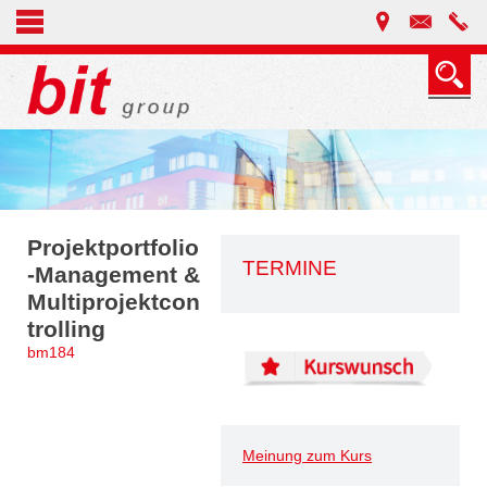
Projektportfolio
TERMINE
-Management &
Multiprojektcon
trolling
bm184
Meinung zum Kurs