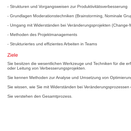
- Strukturen und Vorgangsweisen zur Produktivitätsverbesserung
- Grundlagen Moderationstechniken (Brainstorming, Nominale Gru
- Umgang mit Widerständen bei Veränderungsprojekten (Change
- Methoden des Projektmanagements
- Strukturiertes und effizientes Arbeiten in Teams
Ziele
Sie besitzen die wesentlichen Werkzeuge und Techniken für die erf
oder Leitung von Verbesserungsprojekten.
Sie kennen Methoden zur Analyse und Umsetzung von Optimierung
Sie wissen, wie Sie mit Widerständen bei Veränderungsprozessen 
Sie verstehen den Gesamtprozess.