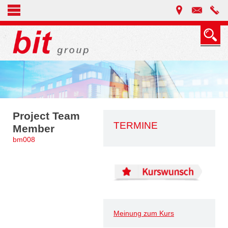
Project Team
TERMINE
Member
bm008
Meinung zum Kurs