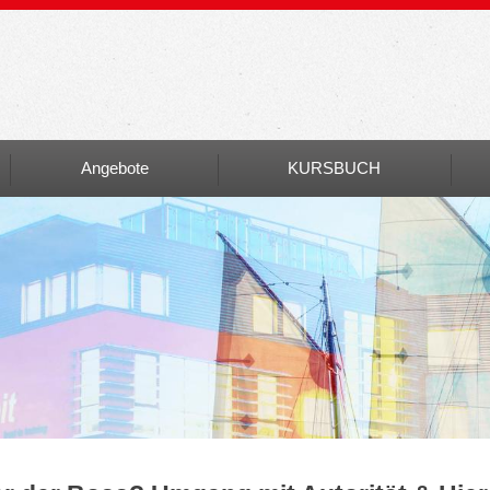
Angebote
KURSBUCH