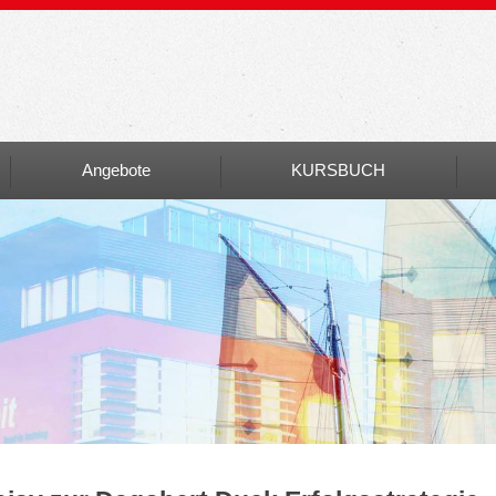
Angebote
KURSBUCH