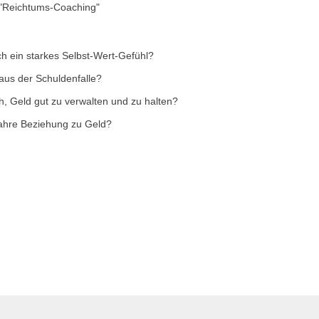
 "Reichtums-Coaching"
h ein starkes Selbst-Wert-Gefühl?
aus der Schuldenfalle?
h, Geld gut zu verwalten und zu halten?
wahre Beziehung zu Geld?