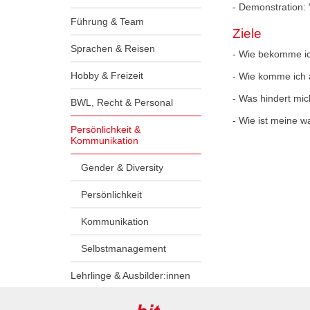
- Demonstration:
Führung & Team
Ziele
Sprachen & Reisen
- Wie bekomme ic
Hobby & Freizeit
- Wie komme ich 
- Was hindert mic
BWL, Recht & Personal
- Wie ist meine 
Persönlichkeit &
Kommunikation
Gender & Diversity
Persönlichkeit
Kommunikation
Selbstmanagement
Lehrlinge & Ausbilder:innen