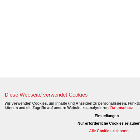
Diese Webseite verwendet Cookies
Wir verwenden Cookies, um Inhalte und Anzeigen zu personalisieren, Funktio
können und die Zugriffe auf unsere Website zu analysieren.
Datenschutz
Einstellungen
Nur erforderliche Cookies erlaube
Alle Cookies zulassen