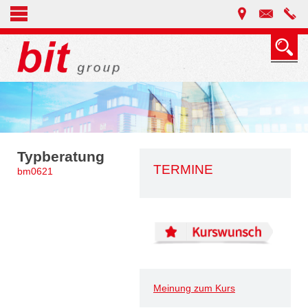
Typberatung
TERMINE
bm0621
Meinung zum Kurs