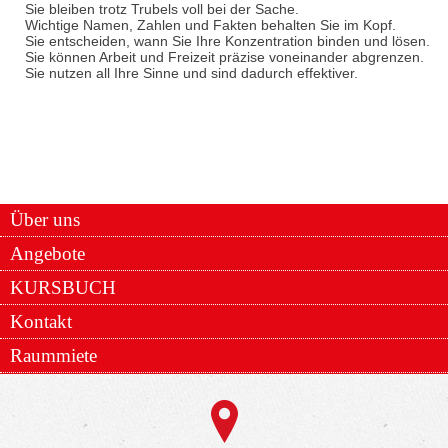
Sie bleiben trotz Trubels voll bei der Sache.
Wichtige Namen, Zahlen und Fakten behalten Sie im Kopf.
Sie entscheiden, wann Sie Ihre Konzentration binden und lösen.
Sie können Arbeit und Freizeit präzise voneinander abgrenzen.
Sie nutzen all Ihre Sinne und sind dadurch effektiver.
Über uns
Angebote
KURSBUCH
Kontakt
Raummiete