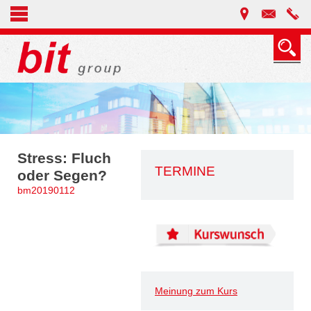
Stress: Fluch
TERMINE
oder Segen?
bm20190112
Meinung zum Kurs