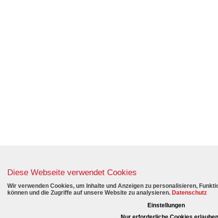
Diese Webseite verwendet Cookies
Wir verwenden Cookies, um Inhalte und Anzeigen zu personalisieren, Funktio
können und die Zugriffe auf unsere Website zu analysieren.
Datenschutz
Einstellungen
Nur erforderliche Cookies erlaube