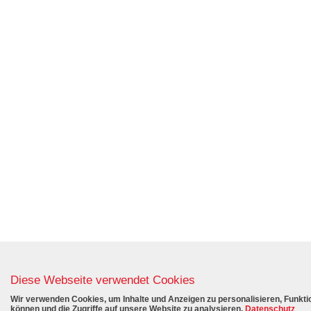
Diese Webseite verwendet Cookies
Wir verwenden Cookies, um Inhalte und Anzeigen zu personalisieren, Funktio
können und die Zugriffe auf unsere Website zu analysieren.
Datenschutz