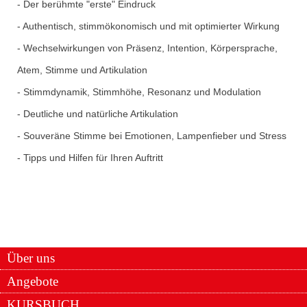
- Der berühmte "erste" Eindruck
- Authentisch, stimmökonomisch und mit optimierter Wirkung
- Wechselwirkungen von Präsenz, Intention, Körpersprache,
Atem, Stimme und Artikulation
- Stimmdynamik, Stimmhöhe, Resonanz und Modulation
- Deutliche und natürliche Artikulation
- Souveräne Stimme bei Emotionen, Lampenfieber und Stress
- Tipps und Hilfen für Ihren Auftritt
Über uns
Angebote
KURSBUCH