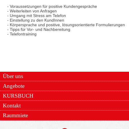
- Voraussetzungen für positive Kundengespräche
- Weiterleiten von Anfragen
- Umgang mit Stress am Telefon
- Einstellung zu den KundInnen
- Körpersprache und positive, lösungsorientierte Formulierungen
- Tipps für Vor- und Nachbereitung
- Telefontraining
Über uns
Angebote
KURSBUCH
Kontakt
Raummiete