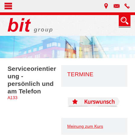
Serviceorientier
TERMINE
ung -
persönlich und
am Telefon
A133
Meinung zum Kurs