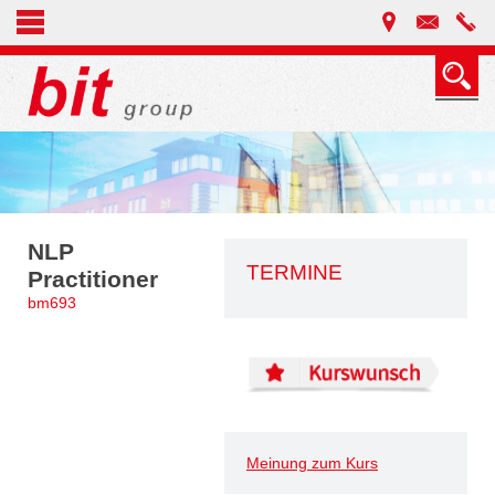
NLP
TERMINE
Practitioner
bm693
Meinung zum Kurs