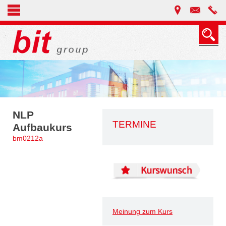
NLP
TERMINE
Aufbaukurs
bm0212a
Meinung zum Kurs