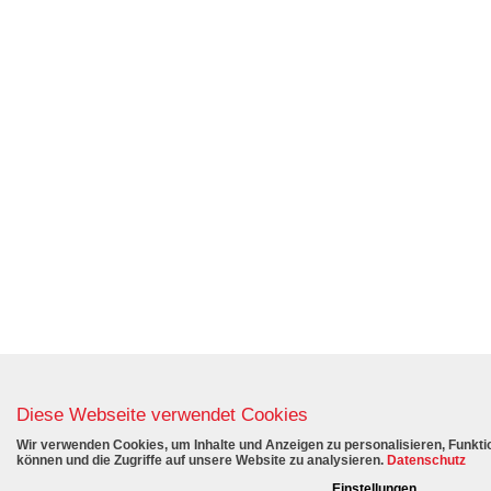
Diese Webseite verwendet Cookies
Wir verwenden Cookies, um Inhalte und Anzeigen zu personalisieren, Funktio
können und die Zugriffe auf unsere Website zu analysieren.
Datenschutz
Einstellungen