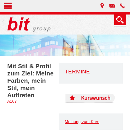
Mit Stil & Profil
TERMINE
zum Ziel: Meine
Farben, mein
Stil, mein
Auftreten
A167
Meinung zum Kurs