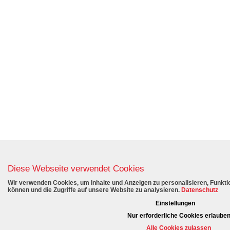
Diese Webseite verwendet Cookies
Wir verwenden Cookies, um Inhalte und Anzeigen zu personalisieren, Funktio
können und die Zugriffe auf unsere Website zu analysieren.
Datenschutz
Einstellungen
Nur erforderliche Cookies erlaube
Alle Cookies zulassen