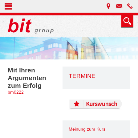
Mit Ihren
TERMINE
Argumenten
zum Erfolg
bm0222
Meinung zum Kurs