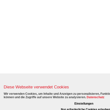
Diese Webseite verwendet Cookies
Wir verwenden Cookies, um Inhalte und Anzeigen zu personalisieren, Funktio
können und die Zugriffe auf unsere Website zu analysieren.
Datenschutz
Einstellungen
Nur erforderliche Cookies erlaube