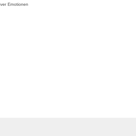
tiver Emotionen