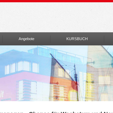
Angebote
KURSBUCH