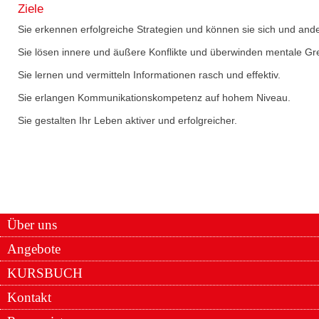
Ziele
Sie erkennen erfolgreiche Strategien und können sie sich und an
Sie lösen innere und äußere Konflikte und überwinden mentale Gr
Sie lernen und vermitteln Informationen rasch und effektiv.
Sie erlangen Kommunikationskompetenz auf hohem Niveau.
Sie gestalten Ihr Leben aktiver und erfolgreicher.
Über uns
Angebote
KURSBUCH
Kontakt