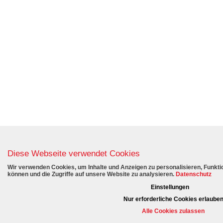
Diese Webseite verwendet Cookies
Wir verwenden Cookies, um Inhalte und Anzeigen zu personalisieren, Funktio
können und die Zugriffe auf unsere Website zu analysieren.
Datenschutz
Einstellungen
Nur erforderliche Cookies erlaube
Alle Cookies zulassen