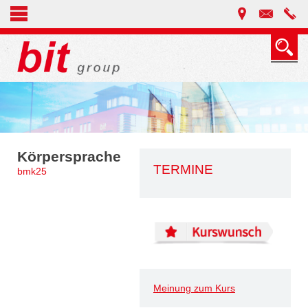
Körpersprache
TERMINE
bmk25
Meinung zum Kurs