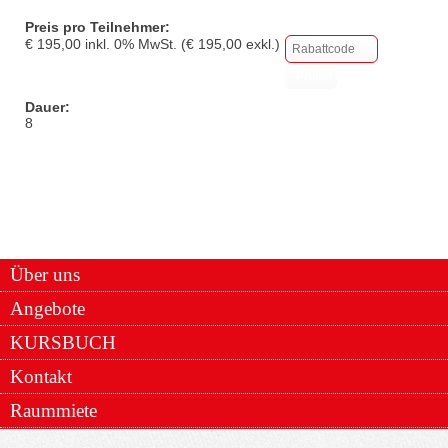
Preis pro Teilnehmer:
€
195,00
inkl.
0
% MwSt. (€
195,00
exkl.)
Dauer:
8
Über uns
Angebote
KURSBUCH
Kontakt
Raummiete