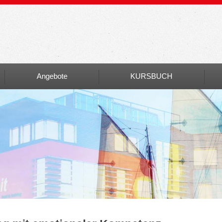
Angebote
KURSBUCH