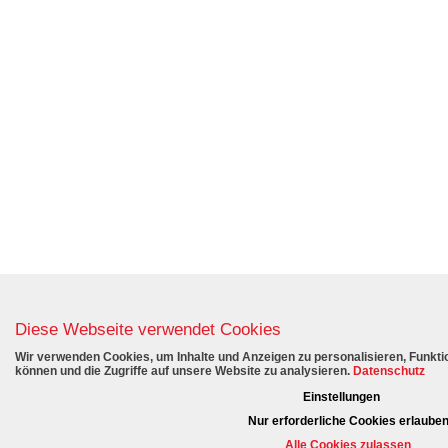
Diese Webseite verwendet Cookies
Wir verwenden Cookies, um Inhalte und Anzeigen zu personalisieren, Funktio
können und die Zugriffe auf unsere Website zu analysieren.
Datenschutz
Einstellungen
Nur erforderliche Cookies erlaube
Alle Cookies zulassen