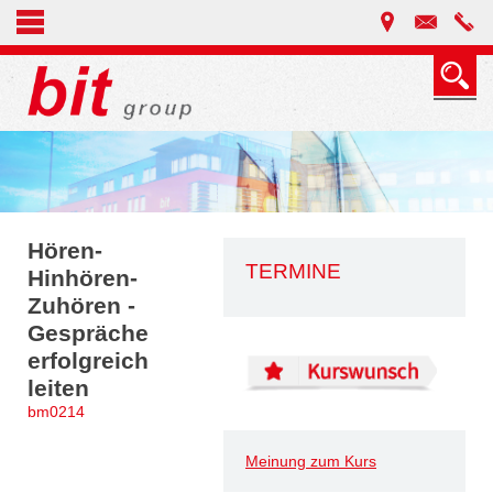
Hören-
TERMINE
Hinhören-
Zuhören -
Gespräche
erfolgreich
leiten
bm0214
Meinung zum Kurs