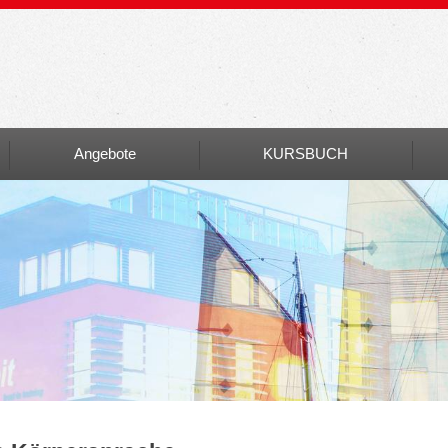
Angebote
KURSBUCH