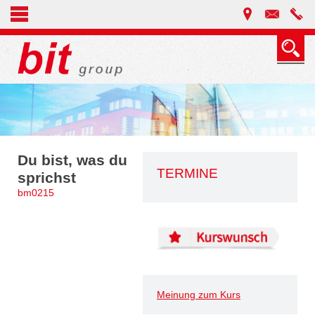
Du bist, was du
TERMINE
sprichst
bm0215
Meinung zum Kurs