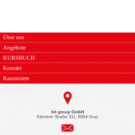
Über uns
Angebote
KURSBUCH
Kontakt
Raummiete
bit group GmbH
Kärntner Straße 311, 8054 Graz