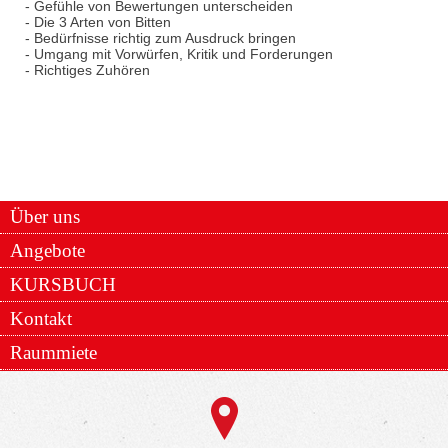
- Gefühle von Bewertungen unterscheiden
- Die 3 Arten von Bitten
- Bedürfnisse richtig zum Ausdruck bringen
- Umgang mit Vorwürfen, Kritik und Forderungen
- Richtiges Zuhören
Über uns
Angebote
KURSBUCH
Kontakt
Raummiete