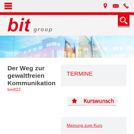
Der Weg zur
TERMINE
gewaltfreien
Kommunikation
bm822
Meinung zum Kurs