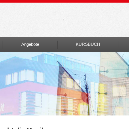
Angebote
KURSBUCH